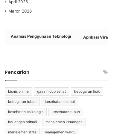
April 2026
March 2026
Analisis Penggunaan Teknologi
Aplikasi Viral & Bermanfa
Pencarian
bisnis online
gaya hidup sehat
kebugaran fisik
kebugaran tubuh
kesehatan mental
kesehatan psikologis
kesehatan tubuh
keuangan pribadi
manajemen keuangan
manajemen stres
manajemen waktu