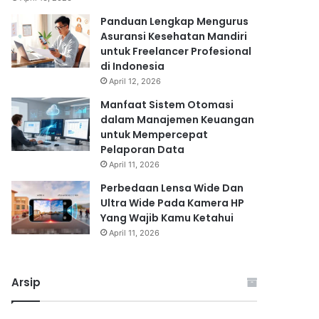
Panduan Lengkap Mengurus
Asuransi Kesehatan Mandiri
untuk Freelancer Profesional
di Indonesia
April 12, 2026
Manfaat Sistem Otomasi
dalam Manajemen Keuangan
untuk Mempercepat
Pelaporan Data
April 11, 2026
Perbedaan Lensa Wide Dan
Ultra Wide Pada Kamera HP
Yang Wajib Kamu Ketahui
April 11, 2026
Arsip