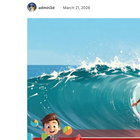
admin3d
March 21, 2026