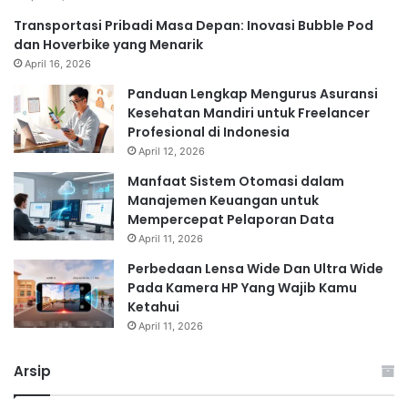
Transportasi Pribadi Masa Depan: Inovasi Bubble Pod
dan Hoverbike yang Menarik
April 16, 2026
Panduan Lengkap Mengurus Asuransi
Kesehatan Mandiri untuk Freelancer
Profesional di Indonesia
April 12, 2026
Manfaat Sistem Otomasi dalam
Manajemen Keuangan untuk
Mempercepat Pelaporan Data
April 11, 2026
Perbedaan Lensa Wide Dan Ultra Wide
Pada Kamera HP Yang Wajib Kamu
Ketahui
April 11, 2026
Arsip