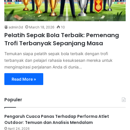
admin3d
March 18, 2026
10
Pelatih Sepak Bola Terbaik: Pemenang
Trofi Terbanyak Sepanjang Masa
Temukan siapa pelatih sepak bola terbaik dengan trofi
terbanyak dan pelajari rahasia kesuksesan mereka untuk
menginspirasi perjalanan Anda di dunia…
Read More »
Populer
Pengaruh Cuaca Panas Terhadap Performa Atlet
Outdoor: Temuan dan Analisis Mendalam
April 24, 2026