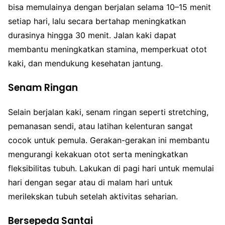
bisa memulainya dengan berjalan selama 10–15 menit
setiap hari, lalu secara bertahap meningkatkan
durasinya hingga 30 menit. Jalan kaki dapat
membantu meningkatkan stamina, memperkuat otot
kaki, dan mendukung kesehatan jantung.
Senam Ringan
Selain berjalan kaki, senam ringan seperti stretching,
pemanasan sendi, atau latihan kelenturan sangat
cocok untuk pemula. Gerakan-gerakan ini membantu
mengurangi kekakuan otot serta meningkatkan
fleksibilitas tubuh. Lakukan di pagi hari untuk memulai
hari dengan segar atau di malam hari untuk
merilekskan tubuh setelah aktivitas seharian.
Bersepeda Santai