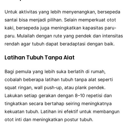
Untuk aktivitas yang lebih menyenangkan, bersepeda
santai bisa menjadi pilihan. Selain memperkuat otot
kaki, bersepeda juga meningkatkan kapasitas paru-
paru. Mulailah dengan rute yang pendek dan intensitas
rendah agar tubuh dapat beradaptasi dengan baik.
Latihan Tubuh Tanpa Alat
Bagi pemula yang lebih suka berlatih di rumah,
cobalah beberapa latihan tubuh tanpa alat seperti
squat ringan, wall push-up, atau plank pendek.
Lakukan setiap gerakan dengan 8–10 repetisi dan
tingkatkan secara bertahap seiring meningkatnya
kekuatan tubuh. Latihan ini efektif untuk membangun
otot inti dan meningkatkan postur tubuh.