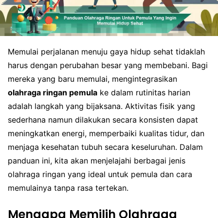
Memulai perjalanan menuju gaya hidup sehat tidaklah
harus dengan perubahan besar yang membebani. Bagi
mereka yang baru memulai, mengintegrasikan
olahraga ringan pemula
ke dalam rutinitas harian
adalah langkah yang bijaksana. Aktivitas fisik yang
sederhana namun dilakukan secara konsisten dapat
meningkatkan energi, memperbaiki kualitas tidur, dan
menjaga kesehatan tubuh secara keseluruhan. Dalam
panduan ini, kita akan menjelajahi berbagai jenis
olahraga ringan yang ideal untuk pemula dan cara
memulainya tanpa rasa tertekan.
Mengapa Memilih Olahraga