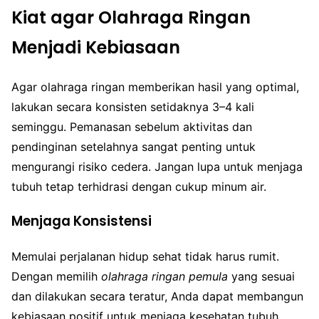
Kiat agar Olahraga Ringan
Menjadi Kebiasaan
Agar olahraga ringan memberikan hasil yang optimal,
lakukan secara konsisten setidaknya 3–4 kali
seminggu. Pemanasan sebelum aktivitas dan
pendinginan setelahnya sangat penting untuk
mengurangi risiko cedera. Jangan lupa untuk menjaga
tubuh tetap terhidrasi dengan cukup minum air.
Menjaga Konsistensi
Memulai perjalanan hidup sehat tidak harus rumit.
Dengan memilih
olahraga ringan pemula
yang sesuai
dan dilakukan secara teratur, Anda dapat membangun
kebiasaan positif untuk menjaga kesehatan tubuh