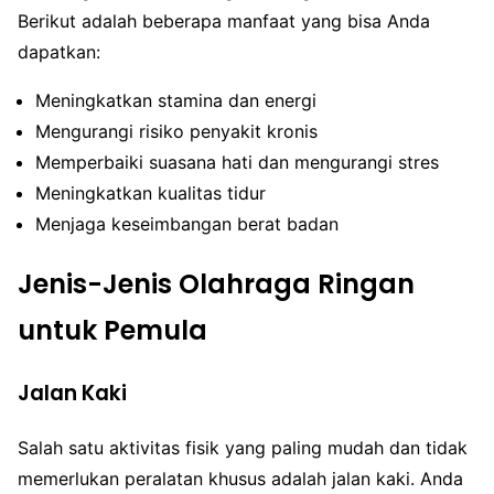
Berikut adalah beberapa manfaat yang bisa Anda
dapatkan:
Meningkatkan stamina dan energi
Mengurangi risiko penyakit kronis
Memperbaiki suasana hati dan mengurangi stres
Meningkatkan kualitas tidur
Menjaga keseimbangan berat badan
Jenis-Jenis Olahraga Ringan
untuk Pemula
Jalan Kaki
Salah satu aktivitas fisik yang paling mudah dan tidak
memerlukan peralatan khusus adalah jalan kaki. Anda