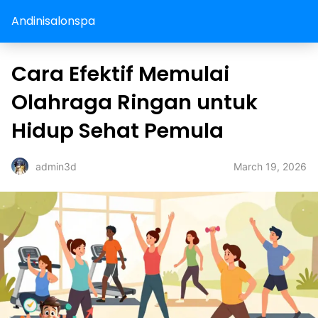
Andinisalonspa
Cara Efektif Memulai
Olahraga Ringan untuk
Hidup Sehat Pemula
March 19, 2026
admin3d