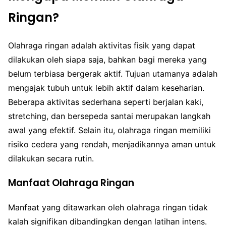
Ringan?
Olahraga ringan adalah aktivitas fisik yang dapat
dilakukan oleh siapa saja, bahkan bagi mereka yang
belum terbiasa bergerak aktif. Tujuan utamanya adalah
mengajak tubuh untuk lebih aktif dalam keseharian.
Beberapa aktivitas sederhana seperti berjalan kaki,
stretching, dan bersepeda santai merupakan langkah
awal yang efektif. Selain itu, olahraga ringan memiliki
risiko cedera yang rendah, menjadikannya aman untuk
dilakukan secara rutin.
Manfaat Olahraga Ringan
Manfaat yang ditawarkan oleh olahraga ringan tidak
kalah signifikan dibandingkan dengan latihan intens.