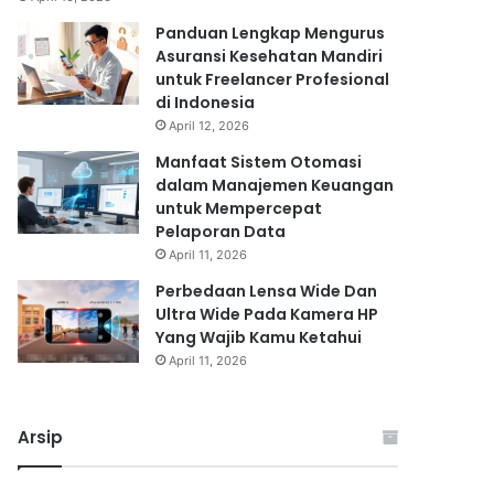
Panduan Lengkap Mengurus
Asuransi Kesehatan Mandiri
untuk Freelancer Profesional
di Indonesia
April 12, 2026
Manfaat Sistem Otomasi
dalam Manajemen Keuangan
untuk Mempercepat
Pelaporan Data
April 11, 2026
Perbedaan Lensa Wide Dan
Ultra Wide Pada Kamera HP
Yang Wajib Kamu Ketahui
April 11, 2026
Arsip