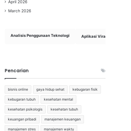
April 2026
March 2026
Analisis Penggunaan Teknologi
Aplikasi Viral & Bermanfa
Pencarian
bisnis online
gaya hidup sehat
kebugaran fisik
kebugaran tubuh
kesehatan mental
kesehatan psikologis
kesehatan tubuh
keuangan pribadi
manajemen keuangan
manajemen stres
manajemen waktu