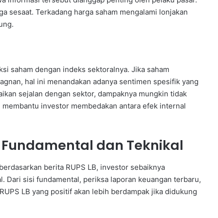
ga sesaat. Terkadang harga saham mengalami lonjakan
ung.
ksi saham dengan indeks sektoralnya. Jika saham
tagnan, hal ini menandakan adanya sentimen spesifik yang
naikan sejalan dengan sektor, dampaknya mungkin tidak
ni membantu investor membedakan antara efek internal
 Fundamental dan Teknikal
berdasarkan berita RUPS LB, investor sebaiknya
. Dari sisi fundamental, periksa laporan keuangan terbaru,
 RUPS LB yang positif akan lebih berdampak jika didukung