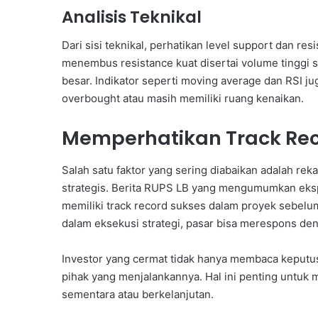
Analisis Teknikal
Dari sisi teknikal, perhatikan level support dan 
menembus resistance kuat disertai volume tinggi s
besar. Indikator seperti moving average dan RSI 
overbought atau masih memiliki ruang kenaikan.
Memperhatikan Track Re
Salah satu faktor yang sering diabaikan adalah r
strategis. Berita RUPS LB yang mengumumkan eksp
memiliki track record sukses dalam proyek sebelum
dalam eksekusi strategi, pasar bisa merespons den
Investor yang cermat tidak hanya membaca keputusan
pihak yang menjalankannya. Hal ini penting untuk
sementara atau berkelanjutan.