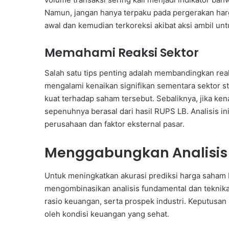
Namun, jangan hanya terpaku pada pergerakan har
awal dan kemudian terkoreksi akibat aksi ambil unt
Memahami Reaksi Sektor
Salah satu tips penting adalah membandingkan rea
mengalami kenaikan signifikan sementara sektor s
kuat terhadap saham tersebut. Sebaliknya, jika ke
sepenuhnya berasal dari hasil RUPS LB. Analisis i
perusahaan dan faktor eksternal pasar.
Menggabungkan Analisis
Untuk meningkatkan akurasi prediksi harga saham 
mengombinasikan analisis fundamental dan teknikal
rasio keuangan, serta prospek industri. Keputusan
oleh kondisi keuangan yang sehat.