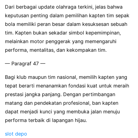
Dari berbagai update olahraga terkini, jelas bahwa
keputusan penting dalam pemilihan kapten tim sepak
bola memiliki peran besar dalam kesuksesan sebuah
tim. Kapten bukan sekadar simbol kepemimpinan,
melainkan motor penggerak yang memengaruhi
performa, mentalitas, dan kekompakan tim.
— Paragraf 47 —
Bagi klub maupun tim nasional, memilih kapten yang
tepat berarti menanamkan fondasi kuat untuk meraih
prestasi jangka panjang. Dengan pertimbangan
matang dan pendekatan profesional, ban kapten
dapat menjadi kunci yang membuka jalan menuju
performa terbaik di lapangan hijau.
slot depo