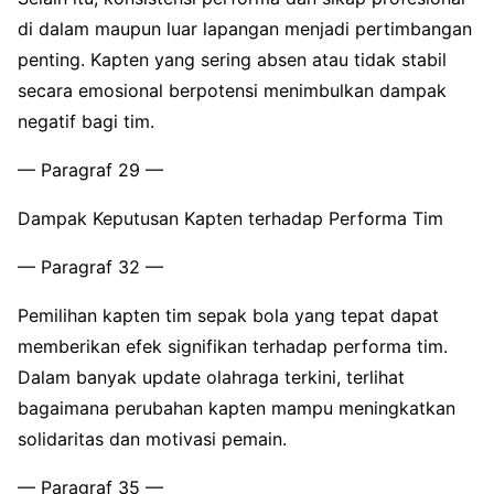
di dalam maupun luar lapangan menjadi pertimbangan
penting. Kapten yang sering absen atau tidak stabil
secara emosional berpotensi menimbulkan dampak
negatif bagi tim.
— Paragraf 29 —
Dampak Keputusan Kapten terhadap Performa Tim
— Paragraf 32 —
Pemilihan kapten tim sepak bola yang tepat dapat
memberikan efek signifikan terhadap performa tim.
Dalam banyak update olahraga terkini, terlihat
bagaimana perubahan kapten mampu meningkatkan
solidaritas dan motivasi pemain.
— Paragraf 35 —