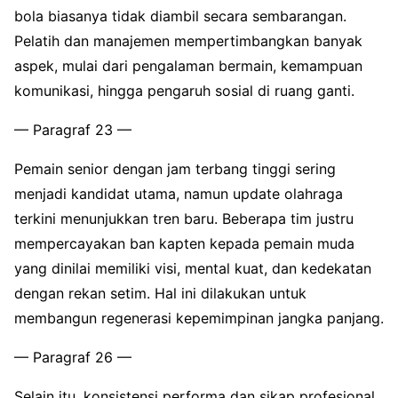
bola biasanya tidak diambil secara sembarangan.
Pelatih dan manajemen mempertimbangkan banyak
aspek, mulai dari pengalaman bermain, kemampuan
komunikasi, hingga pengaruh sosial di ruang ganti.
— Paragraf 23 —
Pemain senior dengan jam terbang tinggi sering
menjadi kandidat utama, namun update olahraga
terkini menunjukkan tren baru. Beberapa tim justru
mempercayakan ban kapten kepada pemain muda
yang dinilai memiliki visi, mental kuat, dan kedekatan
dengan rekan setim. Hal ini dilakukan untuk
membangun regenerasi kepemimpinan jangka panjang.
— Paragraf 26 —
Selain itu, konsistensi performa dan sikap profesional