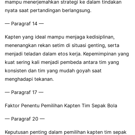
mampu menerjemahkan strategi ke dalam tindakan
nyata saat pertandingan berlangsung.
— Paragraf 14 —
Kapten yang ideal mampu menjaga kedisiplinan,
menenangkan rekan setim di situasi genting, serta
menjadi teladan dalam etos kerja. Kepemimpinan yang
kuat sering kali menjadi pembeda antara tim yang
konsisten dan tim yang mudah goyah saat
menghadapi tekanan.
— Paragraf 17 —
Faktor Penentu Pemilihan Kapten Tim Sepak Bola
— Paragraf 20 —
Keputusan penting dalam pemilihan kapten tim sepak