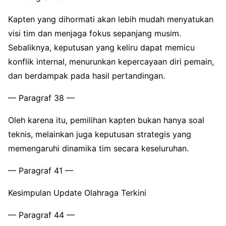
Kapten yang dihormati akan lebih mudah menyatukan
visi tim dan menjaga fokus sepanjang musim.
Sebaliknya, keputusan yang keliru dapat memicu
konflik internal, menurunkan kepercayaan diri pemain,
dan berdampak pada hasil pertandingan.
— Paragraf 38 —
Oleh karena itu, pemilihan kapten bukan hanya soal
teknis, melainkan juga keputusan strategis yang
memengaruhi dinamika tim secara keseluruhan.
— Paragraf 41 —
Kesimpulan Update Olahraga Terkini
— Paragraf 44 —