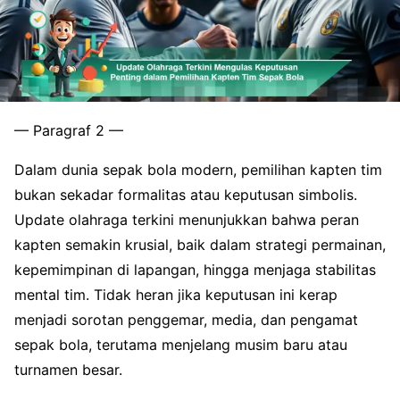
— Paragraf 2 —
Dalam dunia sepak bola modern, pemilihan kapten tim
bukan sekadar formalitas atau keputusan simbolis.
Update olahraga terkini menunjukkan bahwa peran
kapten semakin krusial, baik dalam strategi permainan,
kepemimpinan di lapangan, hingga menjaga stabilitas
mental tim. Tidak heran jika keputusan ini kerap
menjadi sorotan penggemar, media, dan pengamat
sepak bola, terutama menjelang musim baru atau
turnamen besar.