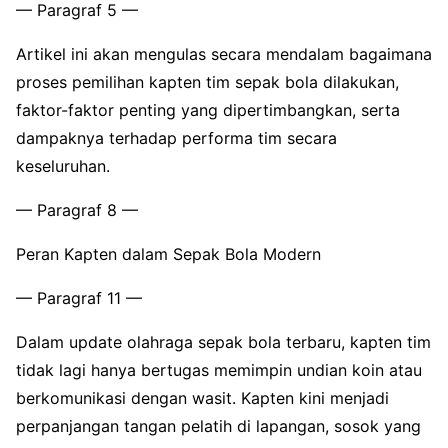
— Paragraf 5 —
Artikel ini akan mengulas secara mendalam bagaimana
proses pemilihan kapten tim sepak bola dilakukan,
faktor-faktor penting yang dipertimbangkan, serta
dampaknya terhadap performa tim secara
keseluruhan.
— Paragraf 8 —
Peran Kapten dalam Sepak Bola Modern
— Paragraf 11 —
Dalam update olahraga sepak bola terbaru, kapten tim
tidak lagi hanya bertugas memimpin undian koin atau
berkomunikasi dengan wasit. Kapten kini menjadi
perpanjangan tangan pelatih di lapangan, sosok yang